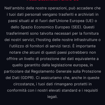
Nell'ambito delle nostre operazioni, può accadere che
i tuoi dati personali vengano trasferiti e archiviati in
paesi situati al di fuori dell'Unione Europea (UE) o
dello Spazio Economico Europeo (SEE). Questi
trasferimenti sono talvolta necessari per la fornitura
dei nostri servizi, l'hosting delle nostre infrastrutture o
l'utilizzo di fornitori di servizi terzi. È importante
notare che alcuni di questi paesi potrebbero non
offrire un livello di protezione dei dati equivalente a
quello garantito dalla legislazione europea, in
particolare dal Regolamento Generale sulla Protezione
dei Dati (GDPR). Ci assicuriamo che, anche in queste
circostanze, i tuoi dati rimangano protetti in
conformità con i nostri elevati standard e i requisiti
legali.