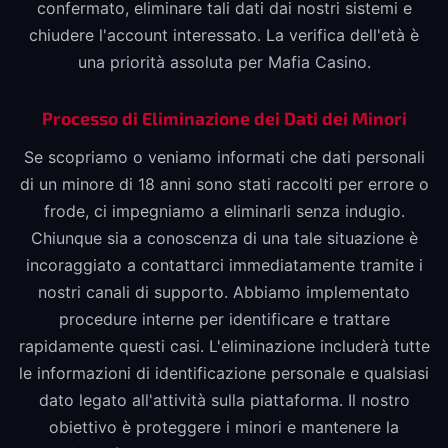
confermato, eliminare tali dati dai nostri sistemi e
chiudere l'account interessato. La verifica dell'età è
una priorità assoluta per Mafia Casino.
Processo di Eliminazione dei Dati dei Minori
Se scopriamo o veniamo informati che dati personali
di un minore di 18 anni sono stati raccolti per errore o
frode, ci impegniamo a eliminarli senza indugio.
Chiunque sia a conoscenza di una tale situazione è
incoraggiato a contattarci immediatamente tramite i
nostri canali di supporto. Abbiamo implementato
procedure interne per identificare e trattare
rapidamente questi casi. L'eliminazione includerà tutte
le informazioni di identificazione personale e qualsiasi
dato legato all'attività sulla piattaforma. Il nostro
obiettivo è proteggere i minori e mantenere la