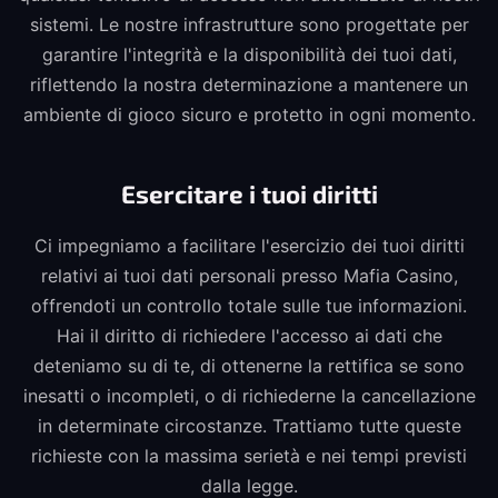
sistemi. Le nostre infrastrutture sono progettate per
garantire l'integrità e la disponibilità dei tuoi dati,
riflettendo la nostra determinazione a mantenere un
ambiente di gioco sicuro e protetto in ogni momento.
Esercitare i tuoi diritti
Ci impegniamo a facilitare l'esercizio dei tuoi diritti
relativi ai tuoi dati personali presso Mafia Casino,
offrendoti un controllo totale sulle tue informazioni.
Hai il diritto di richiedere l'accesso ai dati che
deteniamo su di te, di ottenerne la rettifica se sono
inesatti o incompleti, o di richiederne la cancellazione
in determinate circostanze. Trattiamo tutte queste
richieste con la massima serietà e nei tempi previsti
dalla legge.