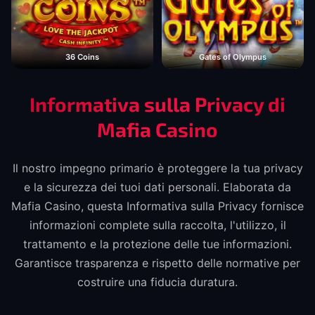
36 Coins
Gates of Olympus
Informativa sulla Privacy di
Mafia Casino
Il nostro impegno primario è proteggere la tua privacy
e la sicurezza dei tuoi dati personali. Elaborata da
Mafia Casino, questa Informativa sulla Privacy fornisce
informazioni complete sulla raccolta, l'utilizzo, il
trattamento e la protezione delle tue informazioni.
Garantisce trasparenza e rispetto delle normative per
costruire una fiducia duratura.