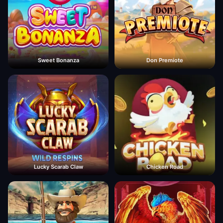
Sweet Bonanza
Don Premiote
Lucky Scarab Claw
Chicken Road