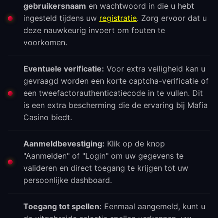
gebruikersnaam
en wachtwoord in die u hebt
ingesteld tijdens uw
registratie
. Zorg ervoor dat u
deze nauwkeurig invoert om fouten te
voorkomen.
Eventuele verificatie:
Voor extra veiligheid kan u
gevraagd worden een korte captcha-verificatie of
een tweefactorauthenticatiecode in te vullen. Dit
is een extra bescherming die de ervaring bij Mafia
Casino biedt.
Aanmeldbevestiging:
Klik op de knop
"Aanmelden" of "Login" om uw gegevens te
valideren en direct toegang te krijgen tot uw
persoonlijke dashboard.
Toegang tot spellen:
Eenmaal aangemeld, kunt u