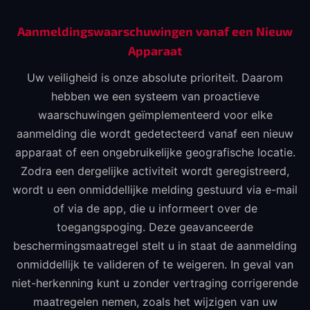
Aanmeldingswaarschuwingen vanaf een Nieuw
Apparaat
Uw veiligheid is onze absolute prioriteit. Daarom
hebben we een systeem van proactieve
waarschuwingen geïmplementeerd voor elke
aanmelding die wordt gedetecteerd vanaf een nieuw
apparaat of een ongebruikelijke geografische locatie.
Zodra een dergelijke activiteit wordt geregistreerd,
wordt u een onmiddellijke melding gestuurd via e-mail
of via de app, die u informeert over de
toegangspoging. Deze geavanceerde
beschermingsmaatregel stelt u in staat de aanmelding
onmiddellijk te valideren of te weigeren. In geval van
niet-herkenning kunt u zonder vertraging corrigerende
maatregelen nemen, zoals het wijzigen van uw