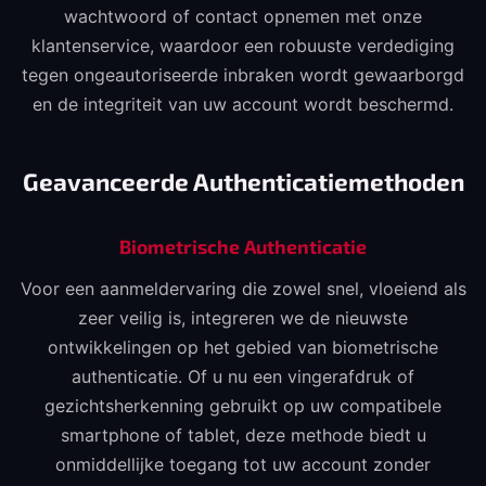
wachtwoord of contact opnemen met onze
klantenservice, waardoor een robuuste verdediging
tegen ongeautoriseerde inbraken wordt gewaarborgd
en de integriteit van uw account wordt beschermd.
Geavanceerde Authenticatiemethoden
Biometrische Authenticatie
Voor een aanmeldervaring die zowel snel, vloeiend als
zeer veilig is, integreren we de nieuwste
ontwikkelingen op het gebied van biometrische
authenticatie. Of u nu een vingerafdruk of
gezichtsherkenning gebruikt op uw compatibele
smartphone of tablet, deze methode biedt u
onmiddellijke toegang tot uw account zonder