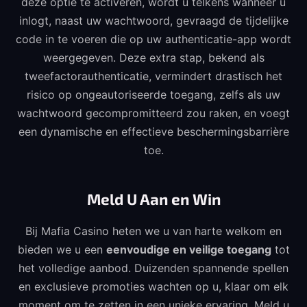
deze optie te activeren, wordt u telkens wanneer u
inlogt, naast uw wachtwoord, gevraagd de tijdelijke
code in te voeren die op uw authenticatie-app wordt
weergegeven. Deze extra stap, bekend als
tweefactorauthenticatie, vermindert drastisch het
risico op ongeautoriseerde toegang, zelfs als uw
wachtwoord gecompromitteerd zou raken, en voegt
een dynamische en effectieve beschermingsbarrière
toe.
Meld U Aan en Win
Bij Mafia Casino heten we u van harte welkom en
bieden we u een
eenvoudige en veilige toegang
tot
het volledige aanbod. Duizenden spannende spellen
en exclusieve promoties wachten op u, klaar om elk
moment om te zetten in een unieke ervaring. Meld u