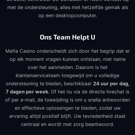
met de ondersteuning, alles met hetzelfde gemak als
op een desktopcomputer.
Ons Team Helpt U
Mafia Casino onderscheidt zich door het begrip dat er
op elk moment vragen kunnen ontstaan, met name
over het aanmelden. Daarom is het
klantenserviceteam toegewijd om u volledige
ondersteuning te bieden, beschikbaar
24 uur per dag,
7 dagen per week
. Of het nu via de directe livechat is
of per e-mail, de toewijding is om u snelle antwoorden
en effectieve oplossingen te bieden, zodat uw
ervaring altijd positief blijft. Uw tevredenheid staat
centraal en wordt met zorg beantwoord.