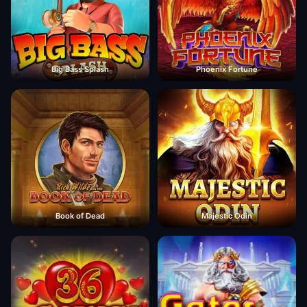
Big Bass Splash
Phoenix Fortune
Book of Dead
Majestic Odin