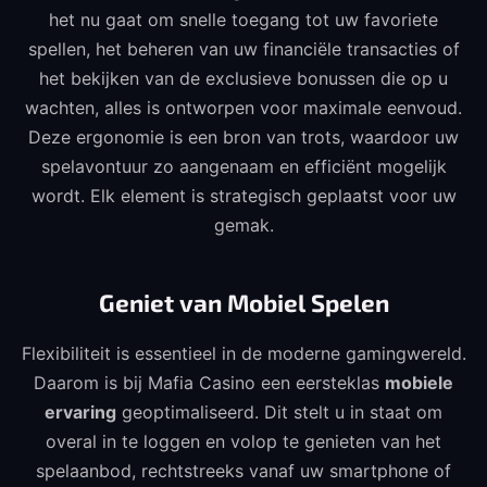
het nu gaat om snelle toegang tot uw favoriete
spellen, het beheren van uw financiële transacties of
het bekijken van de exclusieve bonussen die op u
wachten, alles is ontworpen voor maximale eenvoud.
Deze ergonomie is een bron van trots, waardoor uw
spelavontuur zo aangenaam en efficiënt mogelijk
wordt. Elk element is strategisch geplaatst voor uw
gemak.
Geniet van Mobiel Spelen
Flexibiliteit is essentieel in de moderne gamingwereld.
Daarom is bij Mafia Casino een eersteklas
mobiele
ervaring
geoptimaliseerd. Dit stelt u in staat om
overal in te loggen en volop te genieten van het
spelaanbod, rechtstreeks vanaf uw smartphone of