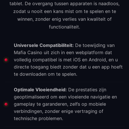
tablet. De overgang tussen apparaten is naadloos,
zodat u nooit een kans mist om te spelen en te
winnen, zonder enig verlies van kwaliteit of
functionaliteit.
Universele Compatibiliteit:
De toewijding van
Mafia Casino uit zich in een webplatform dat
volledig compatibel is met iOS en Android, en u
directe toegang biedt zonder dat u een app hoeft
te downloaden om te spelen.
Optimale Vloeiendheid:
De prestaties zijn
geoptimaliseerd om een vloeiende navigatie en
gameplay te garanderen, zelfs op mobiele
verbindingen, zonder enige vertraging of
technische problemen.