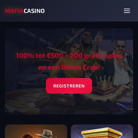
MAFIA
CASINO
100% tot €500 + 200 gratis spins
en een Bonus Crab!
REGISTREREN